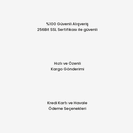
%100 Güvenli Alışveriş
256Bit SSL Sertifikası ile güvenli
Hızlı ve Özenli
Kargo Gönderimi
Kredi Kartı ve Havale
Ödeme Seçenekleri