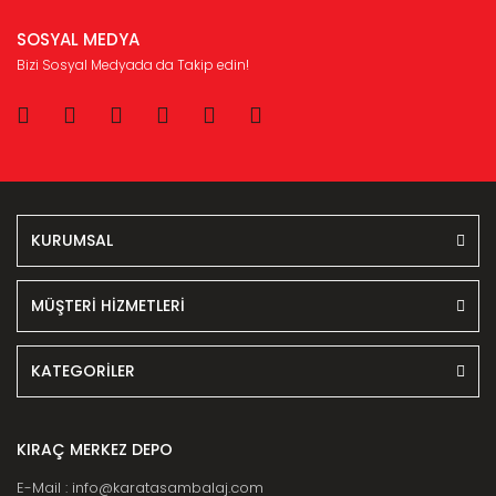
SOSYAL MEDYA
Bizi Sosyal Medyada da Takip edin!
KURUMSAL
MÜŞTERİ HİZMETLERİ
KATEGORİLER
KIRAÇ MERKEZ DEPO
E-Mail : info@karatasambalaj.com