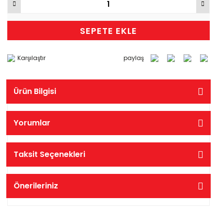
SEPETE EKLE
Karşılaştır
paylaş
Ürün Bilgisi
Yorumlar
Taksit Seçenekleri
Önerileriniz