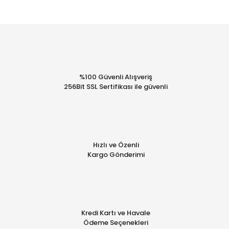
%100 Güvenli Alışveriş
256Bit SSL Sertifikası ile güvenli
Hızlı ve Özenli
Kargo Gönderimi
Kredi Kartı ve Havale
Ödeme Seçenekleri