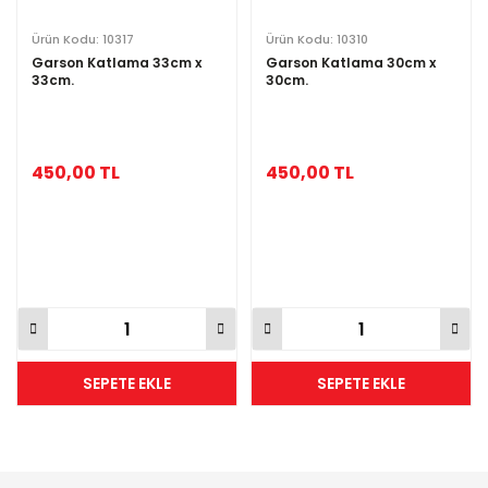
Ürün Kodu: 10317
Ürün Kodu: 10310
Garson Katlama 33cm x
Garson Katlama 30cm x
33cm.
30cm.
450,00 TL
450,00 TL
SEPETE EKLE
SEPETE EKLE