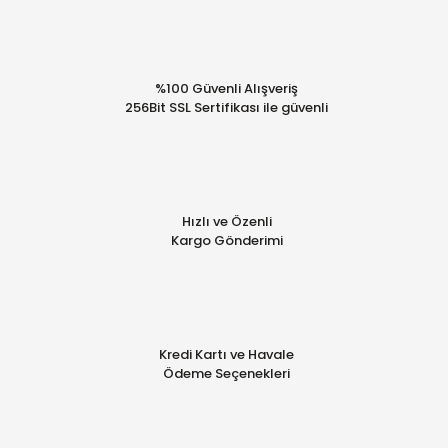
%100 Güvenli Alışveriş
256Bit SSL Sertifikası ile güvenli
Hızlı ve Özenli
Kargo Gönderimi
Kredi Kartı ve Havale
Ödeme Seçenekleri