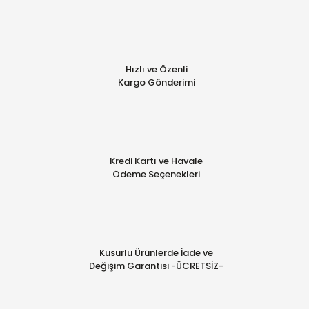
Hızlı ve Özenli
Kargo Gönderimi
Kredi Kartı ve Havale
Ödeme Seçenekleri
Kusurlu Ürünlerde İade ve
Değişim Garantisi -ÜCRETSİZ-