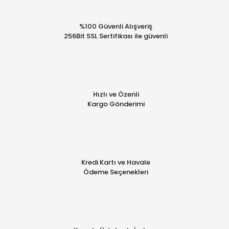
%100 Güvenli Alışveriş
256Bit SSL Sertifikası ile güvenli
Hızlı ve Özenli
Kargo Gönderimi
Kredi Kartı ve Havale
Ödeme Seçenekleri