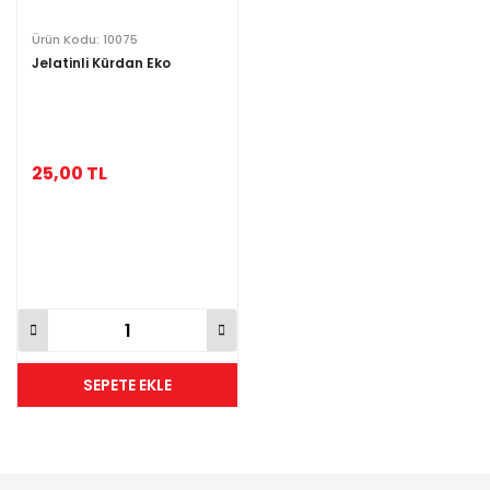
Ürün Kodu: 10075
Jelatinli Kürdan Eko
25,00 TL
SEPETE EKLE