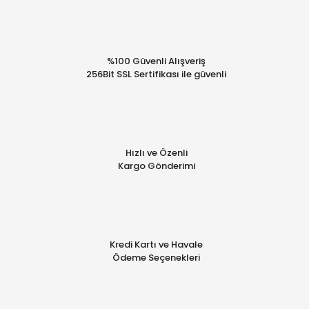
%100 Güvenli Alışveriş
256Bit SSL Sertifikası ile güvenli
Hızlı ve Özenli
Kargo Gönderimi
Kredi Kartı ve Havale
Ödeme Seçenekleri