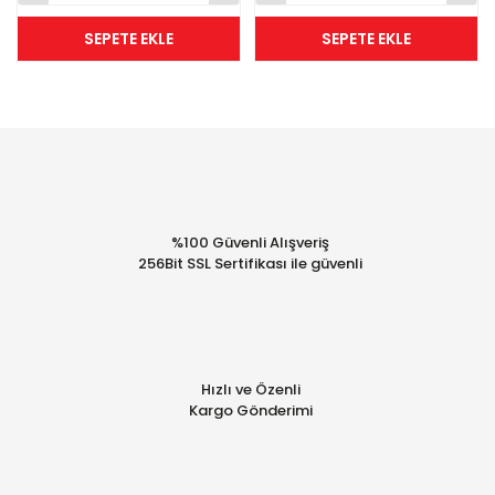
SEPETE EKLE
SEPETE EKLE
%100 Güvenli Alışveriş
256Bit SSL Sertifikası ile güvenli
Hızlı ve Özenli
Kargo Gönderimi