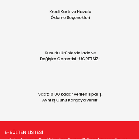
Kredi Kartı ve Havale
Ödeme Seçenekleri
Kusurlu Ürünlerde İade ve
Değişim Garantisi -ÜCRETSİZ-
Saat:10:00 kadar verilen sipariş,
Aynı İş Günü Kargoya verilir.
E-BÜLTEN LİSTESİ