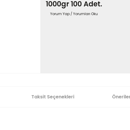
1000gr 100 Adet.
Yorum Yap / Yorumları Oku
Taksit Seçenekleri
Öneriler