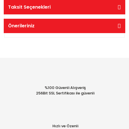
Taksit Seçenekleri
Önerileriniz
%100 Güvenli Alışveriş
256Bit SSL Sertifikası ile güvenli
Hızlı ve Özenli