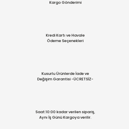
Kargo Gönderimi
Kredi Kartı ve Havale
Ödeme Seçenekleri
Kusurlu Ürünlerde İade ve
Değişim Garantisi -ÜCRETSİZ-
Saat:10:00 kadar verilen sipariş,
Aynı İş Günü Kargoya verilir.