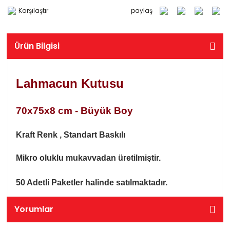
Karşılaştır
paylaş
Ürün Bilgisi
Lahmacun Kutusu
70x75x8 cm - Büyük Boy
Kraft Renk , Standart Baskılı
Mikro oluklu mukavvadan üretilmiştir.
50 Adetli Paketler halinde satılmaktadır.
Yorumlar