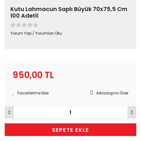
Kutu Lahmacun Saplı Büyük 70x75,5 Cm
100 Adetli
Yorum Yap / Yorumları Oku
950,00 TL
Arkadaşına Öner
SEPETE EKLE