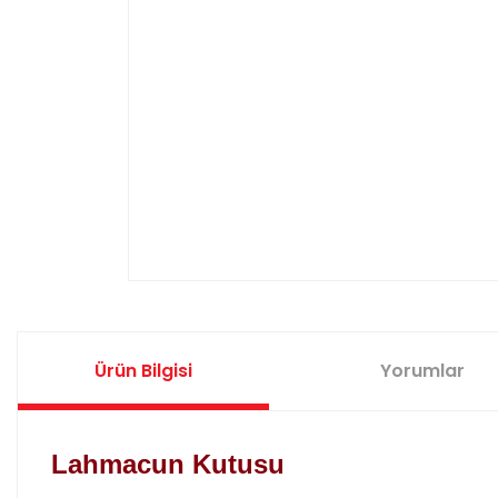
Ürün Bilgisi
Yorumlar
Lahmacun Kutusu