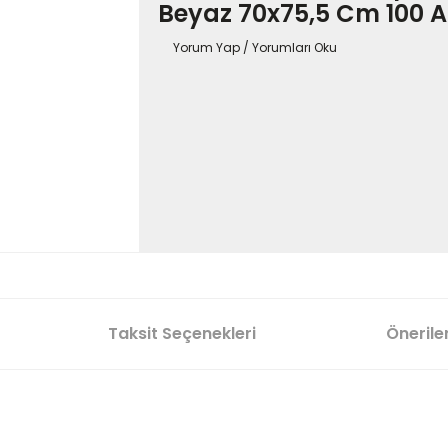
Beyaz 70x75,5 Cm 100 A
Yorum Yap / Yorumları Oku
Taksit Seçenekleri
Öneriler