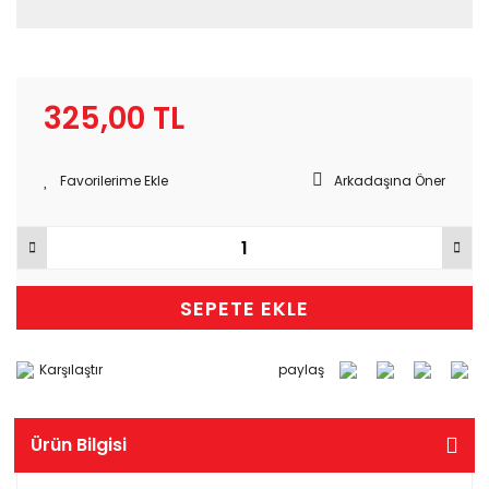
325,00 TL
Arkadaşına Öner
SEPETE EKLE
Karşılaştır
paylaş
Ürün Bilgisi