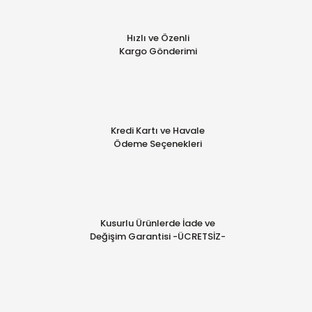
Hızlı ve Özenli
Kargo Gönderimi
Kredi Kartı ve Havale
Ödeme Seçenekleri
Kusurlu Ürünlerde İade ve
Değişim Garantisi -ÜCRETSİZ-