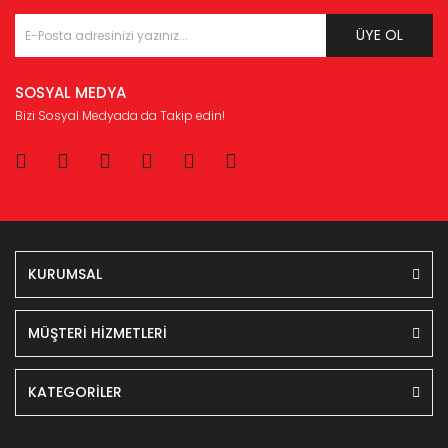
ÜYE OL
SOSYAL MEDYA
Bizi Sosyal Medyada da Takip edin!
KURUMSAL
MÜŞTERİ HİZMETLERİ
KATEGORİLER