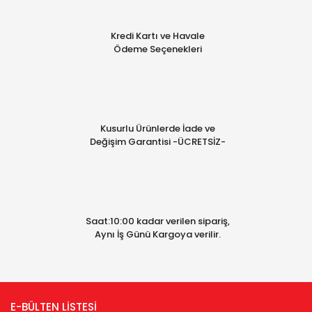
Kredi Kartı ve Havale
Ödeme Seçenekleri
Kusurlu Ürünlerde İade ve
Değişim Garantisi -ÜCRETSİZ-
Saat:10:00 kadar verilen sipariş,
Aynı İş Günü Kargoya verilir.
E-BÜLTEN LİSTESİ